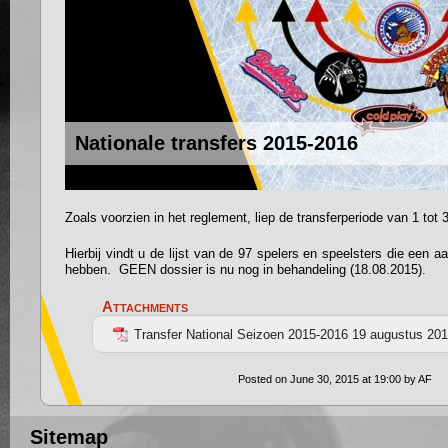
Nationale transfers 2015-2016
Zoals voorzien in het reglement, liep de transferperiode van 1 tot 
Hierbij vindt u de lijst van de 97 spelers en speelsters die een a
hebben. GEEN dossier is nu nog in behandeling (18.08.2015).
Attachments
Transfer National Seizoen 2015-2016 19 augustus 201
Posted on June 30, 2015 at 19:00 by AF
Sitemap