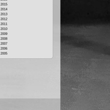
2015
2014
2013
2012
2011
2010
2009
2008
2007
2006
2005