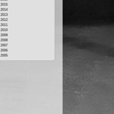
2015
2014
2013
2012
2011
2010
2009
2008
2007
2006
2005