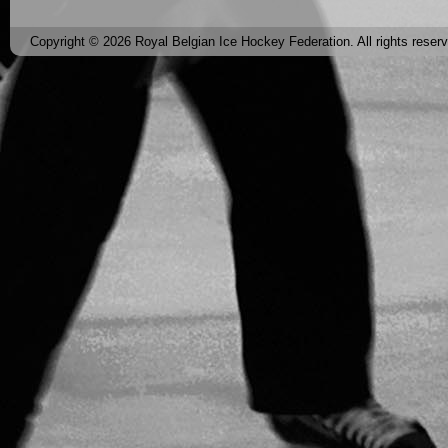
Copyright © 2026 Royal Belgian Ice Hockey Federation. All rights reser