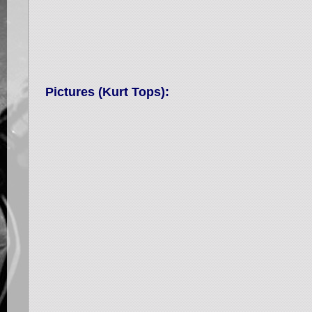
Pictures (Kurt Tops):