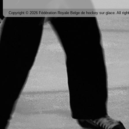
Copyright © 2026 Fédération Royale Belge de hockey sur glace. All righ