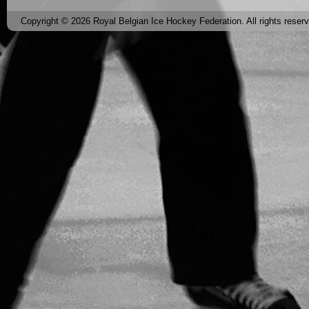
Copyright © 2026 Royal Belgian Ice Hockey Federation. All rights reser