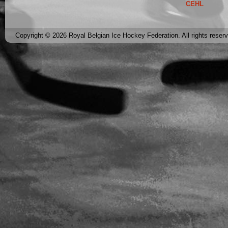
CEHL
Copyright © 2026 Royal Belgian Ice Hockey Federation. All rights reser