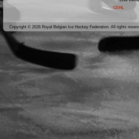
CEHL
Copyright © 2026 Royal Belgian Ice Hockey Federation. All rights reser