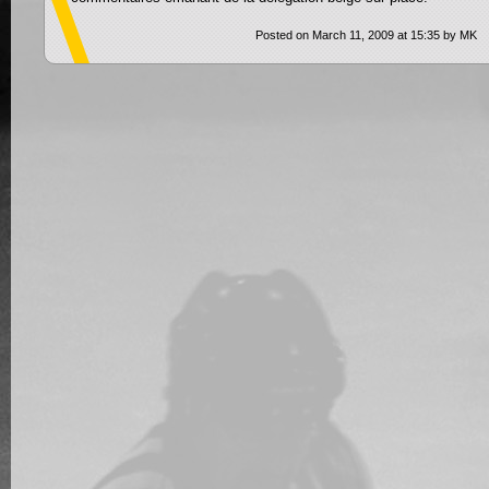
Posted on March 11, 2009 at 15:35 by MK