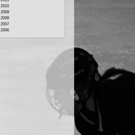
2010
2009
2008
2007
2006