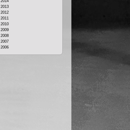
2014
2013
2012
2011
2010
2009
2008
2007
2006