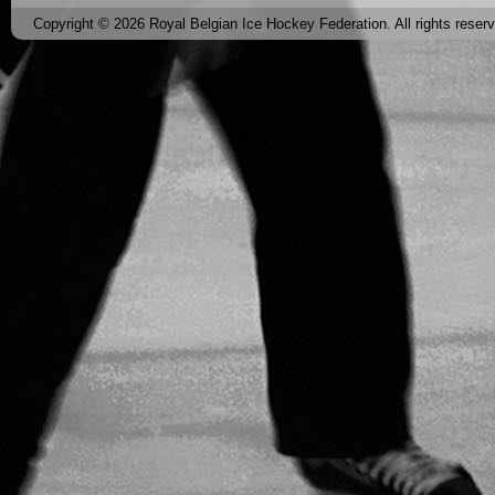
Copyright © 2026 Royal Belgian Ice Hockey Federation. All rights reser