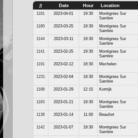
#
Date
Hour
Location
1181
2023-04-01
19:30
Montignies Sur
Sambre
1180
2023-03-25
19:30
Montignies Sur
Sambre
1144
2023-03-11
19:30
Montignies Sur
Sambre
1141
2023-02-25
19:30
Montignies Sur
Sambre
1191
2023-02-12
18:30
Mechelen
1231
2023-02-04
19:30
Montignies Sur
Sambre
1188
2023-01-29
12:15
Kortrijk
1183
2023-01-21
19:30
Montignies Sur
Sambre
1138
2023-01-14
11:00
Beaufort
1142
2023-01-07
19:30
Montignies Sur
Sambre